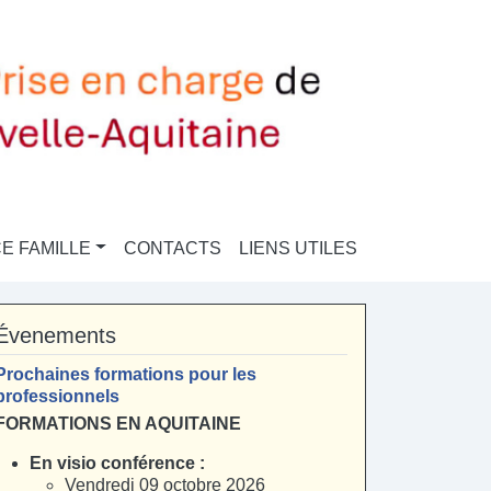
E FAMILLE
CONTACTS
LIENS UTILES
Évenements
Prochaines formations pour les
professionnels
FORMATIONS EN AQUITAINE
En visio conférence :
Vendredi 09 octobre 2026