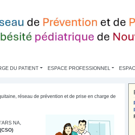
RGE DU PATIENT
ESPACE PROFESSIONNEL
ESPAC
itaine, réseau de prévention et de prise en charge de
 l'ARS NA,
 (CSO)