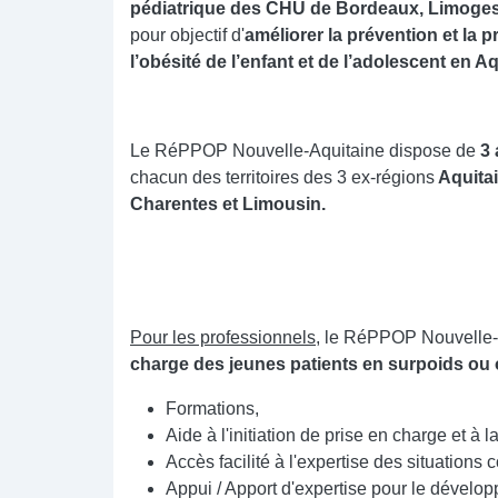
pédiatrique des CHU de Bordeaux, Limoges 
pour objectif d'
améliorer la prévention et la 
l’obésité de l’enfant et de l’adolescent en Aq
Le RéPPOP Nouvelle-Aquitaine dispose de
3
chacun des territoires des 3 ex-régions
Aquitai
Charentes et Limousin.
Pour les professionnels
, le RéPPOP Nouvelle-
charge des jeunes patients en surpoids ou
Formations,
Aide à l'initiation de prise en charge et à 
Accès facilité à l'expertise des situations
Appui / Apport d'expertise pour le dévelop