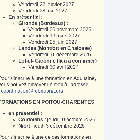
Vendredi 22 janvier 2027
Vendredi 28 mai 2027
En présentiel :
Gironde (Bordeaux) :
Vendredi 06 novembre 2026
Vendredi 19 mars 2027
Vendredi 25 juin 2027
Landes (Montfort en Chalosse)
Vendredi 11 décembre 2026
Lot-et- Garonne (lieu à confirmer)
Vendredi 30 avril 2027
Pour s'inscrire à une formation en Aquitaine,
vous pouvez envoyer un mail à l'adresse
:
coordination@reppopna.org
FORMATIONS EN POITOU-CHARENTES
en présentiel :
Confolens :
jeudi 10 octobre 2026
Niort
: jeudi 3 décembre 2026
Pour s'inscrire à une de ces formations en