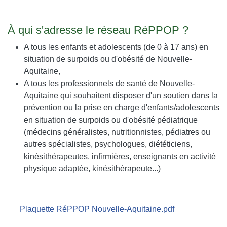
À qui s'adresse le réseau RéPPOP ?
A tous les enfants et adolescents (de 0 à 17 ans) en
situation de surpoids ou d'obésité de Nouvelle-
Aquitaine,
A tous les professionnels de santé de Nouvelle-
Aquitaine qui souhaitent disposer d'un soutien dans la
prévention ou la prise en charge d'enfants/adolescents
en situation de surpoids ou d'obésité pédiatrique
(médecins généralistes, nutritionnistes, pédiatres ou
autres spécialistes, psychologues, diététiciens,
kinésithérapeutes, infirmières, enseignants en activité
physique adaptée, kinésithérapeute...)
Document
Plaquette RéPPOP Nouvelle-Aquitaine.pdf