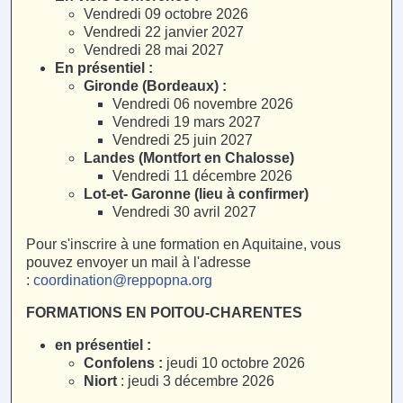
Vendredi 09 octobre 2026
Vendredi 22 janvier 2027
Vendredi 28 mai 2027
En présentiel :
Gironde (Bordeaux) :
Vendredi 06 novembre 2026
Vendredi 19 mars 2027
Vendredi 25 juin 2027
Landes (Montfort en Chalosse)
Vendredi 11 décembre 2026
Lot-et- Garonne (lieu à confirmer)
Vendredi 30 avril 2027
Pour s'inscrire à une formation en Aquitaine, vous
pouvez envoyer un mail à l'adresse
:
coordination@reppopna.org
FORMATIONS EN POITOU-CHARENTES
en présentiel :
Confolens :
jeudi 10 octobre 2026
Niort
: jeudi 3 décembre 2026