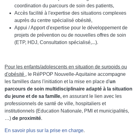
coordination du parcours de soin des patients,
Accès facilité à l'expertise des situations complexes
auprès du centre spécialisé obésité,
Appui / Apport d'expertise pour le développement de
projets de prévention ou de nouvelles offres de soin
(ETP, HDJ, Consultation spécialisé,...).
Pour les enfants/adolescents en situation de surpoids ou
d'obésité
, le RéPPOP Nouvelle-Aquitaine accompagne
les familles dans l'initiation et la mise en place d'
un
parcours de soin multidisciplinaire adapté à la situation
du jeune et de sa famille,
en assurant le lien avec les
professionnels de santé de ville, hospitaliers et
institutionnels (Education Nationale, PMI et municipalités,
…)
de proximité
.
En savoir plus sur la prise en charge
.