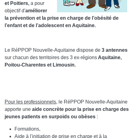
et Poitiers,
a pour
objectif d'
améliorer
la prévention et la prise en charge de l’obésité de
l’enfant et de l’adolescent en Aquitaine.
Le RéPPOP Nouvelle-Aquitaine dispose de
3 antennes
sur chacun des territoires des 3 ex-régions
Aquitaine,
Poitou-Charentes et Limousin.
Pour les professionnels
, le RéPPOP Nouvelle-Aquitaine
apporte une
aide
concrète pour la prise en charge des
jeunes patients en surpoids ou obèses
:
Formations,
Aide à l'initiation de prise en charge et à la