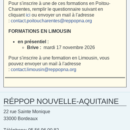
Pour s'inscrire à une de ces formations en Poitou-
Charentes, remplir le questionnaire suivant en
cliquant
ici
ou envoyer un mail à l'adresse
:
contact.poitoucharentes@reppopna.org
FORMATIONS EN LIMOUSIN
en présentiel :
Brive :
mardi 17 novembre 2026
Pour s'inscrire à une formation en Limousin, vous
pouvez envoyer un mail à l'adresse
:
contact.limousin@reppopna.org
RÉPPOP NOUVELLE-AQUITAINE
22 rue Sainte Monique
33000 Bordeaux