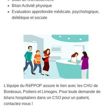
Bilan Activité physique
Evaluation approfondie médicale, psychologique,
diététique et sociale
Image
L'équipe du RéPPOP assure le lien avec les CHU de
Bordeaux, Poitiers et Limoges. Pour toute demande de
bilans hospitaliers dans un CSO pour un patient,
contactez-nous !