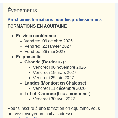
Évenements
Prochaines formations pour les professionnels
FORMATIONS EN AQUITAINE
En visio conférence :
Vendredi 09 octobre 2026
Vendredi 22 janvier 2027
Vendredi 28 mai 2027
En présentiel :
Gironde (Bordeaux) :
Vendredi 06 novembre 2026
Vendredi 19 mars 2027
Vendredi 25 juin 2027
Landes (Montfort en Chalosse)
Vendredi 11 décembre 2026
Lot-et- Garonne (lieu à confirmer)
Vendredi 30 avril 2027
Pour s'inscrire à une formation en Aquitaine, vous
pouvez envoyer un mail à l'adresse