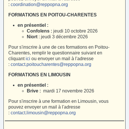
:
coordination@reppopna.org
FORMATIONS EN POITOU-CHARENTES
en présentiel :
Confolens :
jeudi 10 octobre 2026
Niort
: jeudi 3 décembre 2026
Pour s'inscrire à une de ces formations en Poitou-
Charentes, remplir le questionnaire suivant en
cliquant
ici
ou envoyer un mail à l'adresse
:
contact.poitoucharentes@reppopna.org
FORMATIONS EN LIMOUSIN
en présentiel :
Brive :
mardi 17 novembre 2026
Pour s'inscrire à une formation en Limousin, vous
pouvez envoyer un mail à l'adresse
:
contact.limousin@reppopna.org