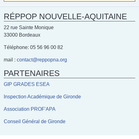
RÉPPOP NOUVELLE-AQUITAINE
22 rue Sainte Monique
33000 Bordeaux
Téléphone: 05 56 96 00 82
mail :
contact@reppopna.org
PARTENAIRES
GIP GRADES ESEA
Inspection Académique de Gironde
Association PROF'APA
Conseil Général de Gironde