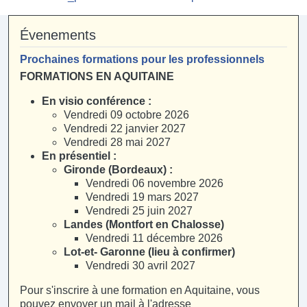
Évenements
Prochaines formations pour les professionnels
FORMATIONS EN AQUITAINE
En visio conférence :
Vendredi 09 octobre 2026
Vendredi 22 janvier 2027
Vendredi 28 mai 2027
En présentiel :
Gironde (Bordeaux) :
Vendredi 06 novembre 2026
Vendredi 19 mars 2027
Vendredi 25 juin 2027
Landes (Montfort en Chalosse)
Vendredi 11 décembre 2026
Lot-et- Garonne (lieu à confirmer)
Vendredi 30 avril 2027
Pour s'inscrire à une formation en Aquitaine, vous
pouvez envoyer un mail à l'adresse