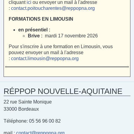
cliquant
ici
ou envoyer un mail à l'adresse
:
contact.poitoucharentes@reppopna.org
FORMATIONS EN LIMOUSIN
en présentiel :
Brive :
mardi 17 novembre 2026
Pour s'inscrire à une formation en Limousin, vous
pouvez envoyer un mail à l'adresse
:
contact.limousin@reppopna.org
RÉPPOP NOUVELLE-AQUITAINE
22 rue Sainte Monique
33000 Bordeaux
Téléphone: 05 56 96 00 82
mail :
contact@reppopna.org