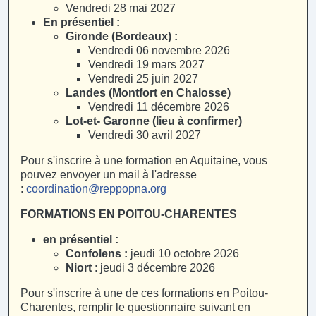
Vendredi 28 mai 2027
En présentiel :
Gironde (Bordeaux) :
Vendredi 06 novembre 2026
Vendredi 19 mars 2027
Vendredi 25 juin 2027
Landes (Montfort en Chalosse)
Vendredi 11 décembre 2026
Lot-et- Garonne (lieu à confirmer)
Vendredi 30 avril 2027
Pour s'inscrire à une formation en Aquitaine, vous
pouvez envoyer un mail à l'adresse
:
coordination@reppopna.org
FORMATIONS EN POITOU-CHARENTES
en présentiel :
Confolens :
jeudi 10 octobre 2026
Niort
: jeudi 3 décembre 2026
Pour s'inscrire à une de ces formations en Poitou-
Charentes, remplir le questionnaire suivant en