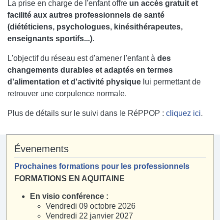
La prise en charge de l'enfant offre
un accès gratuit et
facilité aux autres professionnels de santé
(diététiciens, psychologues, kinésithérapeutes,
enseignants sportifs...)
.
L'objectif du réseau est d'amener l'enfant à
des
changements durables et adaptés en termes
d'alimentation et d'activité physique
lui permettant de
retrouver une corpulence normale.
Plus de détails sur le suivi dans le RéPPOP :
cliquez ici
.
Évenements
Prochaines formations pour les professionnels
FORMATIONS EN AQUITAINE
En visio conférence :
Vendredi 09 octobre 2026
Vendredi 22 janvier 2027