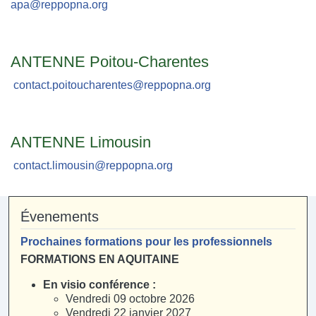
apa@reppopna.org
ANTENNE Poitou-Charentes
contact.poitoucharentes@reppopna.org
ANTENNE Limousin
contact.limousin@reppopna.org
Évenements
Prochaines formations pour les professionnels
FORMATIONS EN AQUITAINE
En visio conférence :
Vendredi 09 octobre 2026
Vendredi 22 janvier 2027