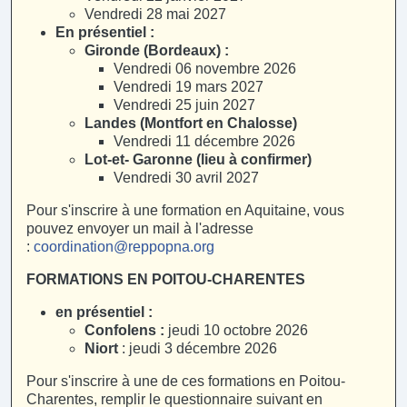
Vendredi 28 mai 2027
En présentiel :
Gironde (Bordeaux) :
Vendredi 06 novembre 2026
Vendredi 19 mars 2027
Vendredi 25 juin 2027
Landes (Montfort en Chalosse)
Vendredi 11 décembre 2026
Lot-et- Garonne (lieu à confirmer)
Vendredi 30 avril 2027
Pour s'inscrire à une formation en Aquitaine, vous
pouvez envoyer un mail à l'adresse
:
coordination@reppopna.org
FORMATIONS EN POITOU-CHARENTES
en présentiel :
Confolens :
jeudi 10 octobre 2026
Niort
: jeudi 3 décembre 2026
Pour s'inscrire à une de ces formations en Poitou-
Charentes, remplir le questionnaire suivant en