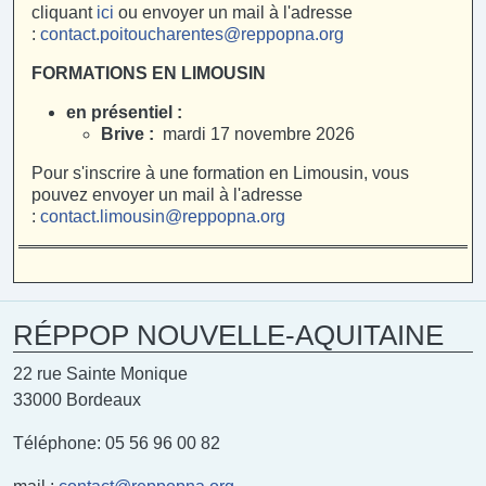
cliquant
ici
ou envoyer un mail à l'adresse
:
contact.poitoucharentes@reppopna.org
FORMATIONS EN LIMOUSIN
en présentiel :
Brive :
mardi 17 novembre 2026
Pour s'inscrire à une formation en Limousin, vous
pouvez envoyer un mail à l'adresse
:
contact.limousin@reppopna.org
RÉPPOP NOUVELLE-AQUITAINE
22 rue Sainte Monique
33000 Bordeaux
Téléphone: 05 56 96 00 82