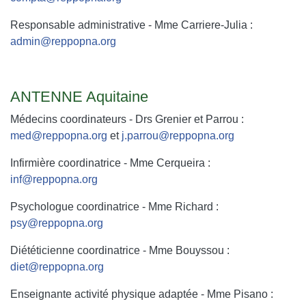
Responsable administrative - Mme Carriere-Julia :
admin@reppopna.org
ANTENNE Aquitaine
Médecins coordinateurs - Drs Grenier et Parrou :
med@reppopna.org
et
j.parrou@reppopna.org
Infirmière coordinatrice - Mme Cerqueira :
inf@reppopna.org
Psychologue coordinatrice - Mme Richard :
psy@reppopna.org
Diététicienne coordinatrice - Mme Bouyssou :
diet@reppopna.org
Enseignante activité physique adaptée - Mme Pisano :